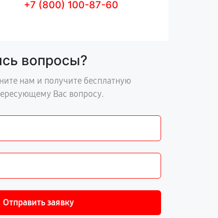
+7 (800) 100-87-60
ись вопросы?
ните нам и получите бесплатную
тересующему Вас вопросу.
Отправить заявку