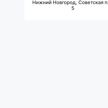
Нижний Новгород, Советская п
5