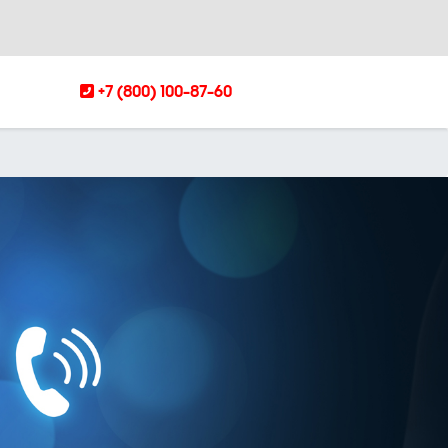
+7 (800) 100-87-60