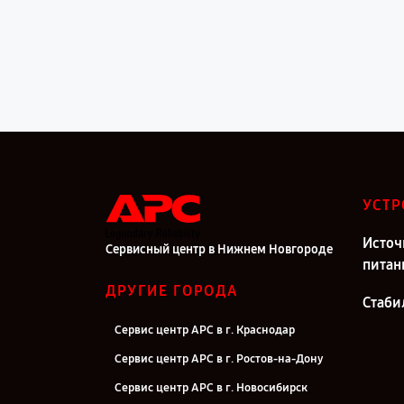
УСТР
Источ
Сервисный центр в Нижнем Новгороде
питан
ДРУГИЕ ГОРОДА
Стаби
Сервис центр APC в г. Краснодар
Сервис центр APC в г. Ростов-на-Дону
Сервис центр APC в г. Новосибирск