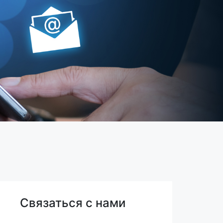
Связаться с нами