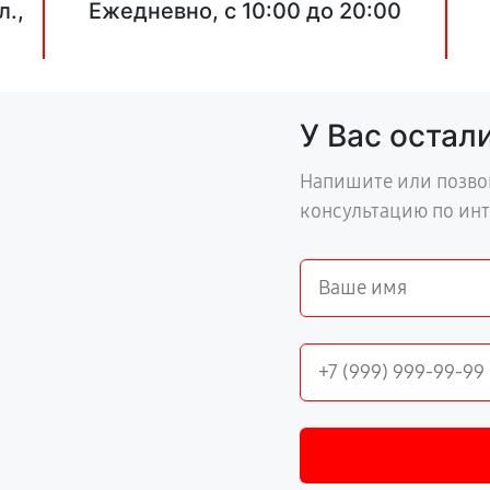
л.,
Ежедневно, с 10:00 до 20:00
У Вас остал
Напишите или позво
консультацию по ин