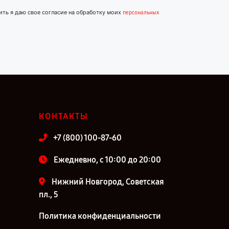
ить я даю свое согласие на обработку моих
персональных
КОНТАКТЫ
+7 (800) 100-87-60
Ежедневно, с 10:00 до 20:00
Нижний Новгород, Советская
пл., 5
Политика конфиденциальности