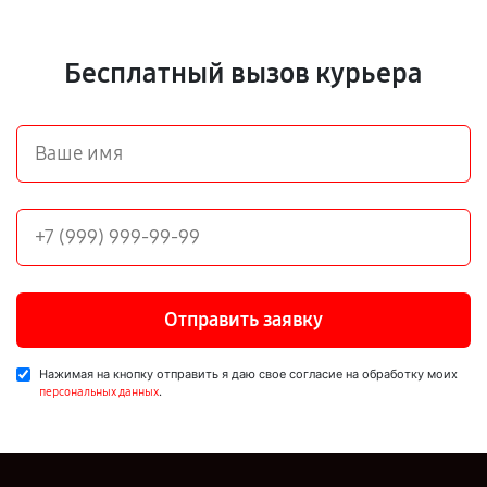
Бесплатный вызов курьера
Отправить заявку
Нажимая на кнопку отправить я даю свое согласие на обработку моих
.
персональных данных