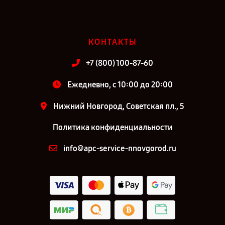
КОНТАКТЫ
+7 (800) 100-87-60
Ежедневно, с 10:00 до 20:00
Нижний Новгород, Советская пл., 5
Политика конфиденциальности
info@apc-service-nnovgorod.ru