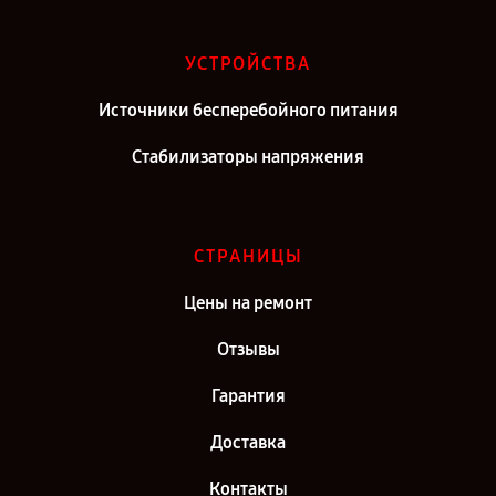
УСТРОЙСТВА
Источники бесперебойного питания
Стабилизаторы напряжения
СТРАНИЦЫ
Цены на ремонт
Отзывы
Гарантия
Доставка
Контакты