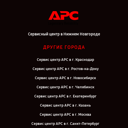
Сервисный центр в Нижнем Новгороде
ДРУГИЕ ГОРОДА
Сервис центр APC в г. Краснодар
Сервис центр APC в г. Ростов-на-Дону
Сервис центр APC в г. Новосибирск
Сервис центр APC в г. Челябинск
Сервис центр APC в г. Екатеринбург
Сервис центр APC в г. Казань
Сервис центр APC в г. Москва
Сервис центр APC в г. Санкт-Петербург