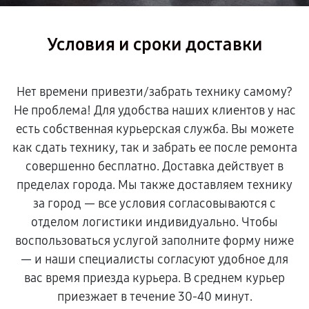
Условия и сроки доставки
Нет времени привезти/забрать технику самому?
Не проблема! Для удобства наших клиентов у нас
есть собственная курьерская служба. Вы можете
как сдать технику, так и забрать ее после ремонта
совершенно бесплатно. Доставка действует в
пределах города. Мы также доставляем технику
за город — все условия согласовываются с
отделом логистики индивидуально. Чтобы
воспользоваться услугой заполните форму ниже
— и наши специалисты согласуют удобное для
вас время приезда курьера. В среднем курьер
приезжает в течение 30-40 минут.